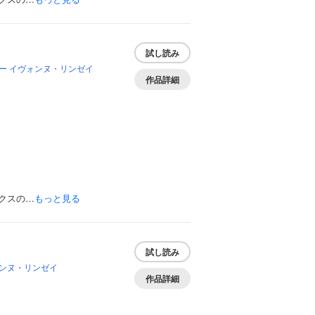
試し読み
ー
イヴォンヌ・リンゼイ
作品詳細
クスの…
もっと見る
試し読み
ンヌ・リンゼイ
作品詳細