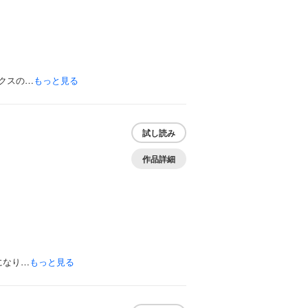
クスの…
もっと見る
試し読み
作品詳細
になり…
もっと見る