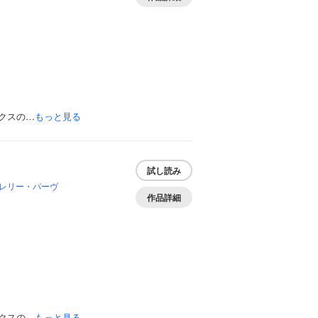
クスの…
もっと見る
試し読み
レリー・パーヴ
作品詳細
クスの…
もっと見る