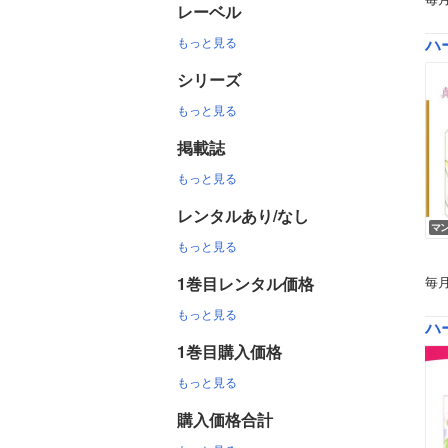
レーベル
もっと見る
ハー
シリーズ
もっと見る
掲載誌
もっと見る
レンタルあり/なし
マ
もっと見る
1巻目レンタル価格
毎
もっと見る
ハ
1巻目購入価格
もっと見る
購入価格合計