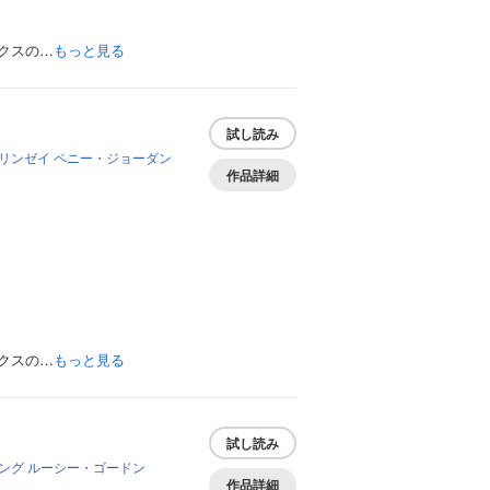
クスの…
もっと見る
試し読み
リンゼイ
ペニー・ジョーダン
作品詳細
クスの…
もっと見る
試し読み
ング
ルーシー・ゴードン
作品詳細