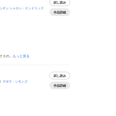
試し読み
ンチン
シャロン・ケンドリック
作品詳細
クスの…
もっと見る
試し読み
イ
デボラ・シモンズ
作品詳細