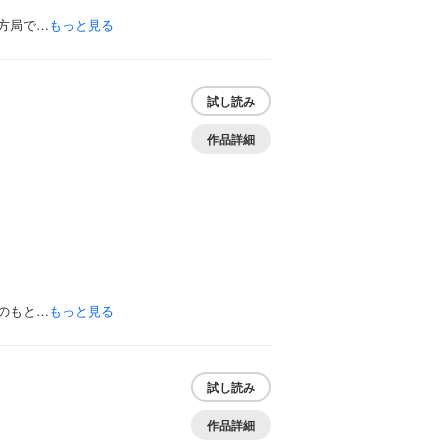
方局で…
もっと見る
試し読み
作品詳細
のもと…
もっと見る
試し読み
作品詳細