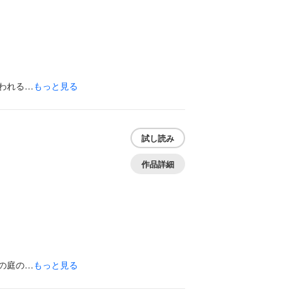
われる…
もっと見る
試し読み
作品詳細
の庭の…
もっと見る