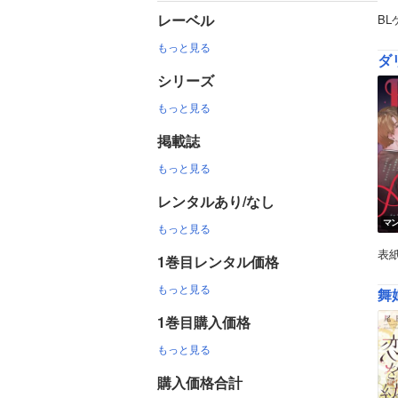
レーベル
B
もっと見る
ダ
シリーズ
もっと見る
掲載誌
もっと見る
レンタルあり/なし
マ
もっと見る
表紙
1巻目レンタル価格
もっと見る
舞
1巻目購入価格
もっと見る
購入価格合計