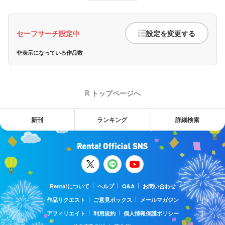
セーフサーチ設定中
設定を変更する
非表示になっている作品数
トップページへ
新刊
ランキング
詳細検索
Renta!について
ヘルプ
Q&A
お問い合わせ
作品リクエスト
ご意見ボックス
メールマガジン
アフィリエイト
利用規約
個人情報保護ポリシー