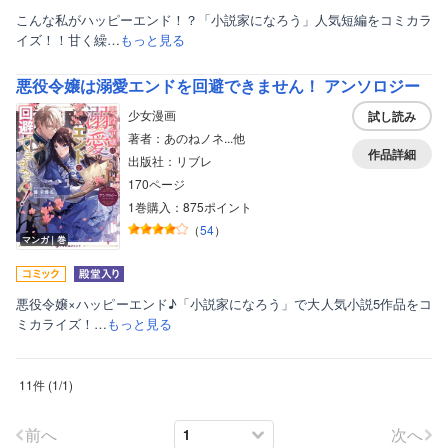
こんな私がハッピーエンド！？「小説家になろう」人気短編をコミカラ
イズ！！甘く繰…
もっと見る
悪役令嬢は溺愛エンドを回避できません！ アンソロジー
少女漫画
試し読み
著者：あのねノネ...他
作品詳細
出版社：リブレ
170ページ
1巻購入：875ポイント
（
54
）
マンガ｜巻
悪役令嬢×ハッピーエンド♪「小説家になろう」で大人気小説5作品をコ
ミカライズ！…
もっと見る
11件
(
1
/
1
)
前へ
次へ