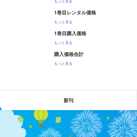
もっと見る
1巻目レンタル価格
もっと見る
1巻目購入価格
もっと見る
購入価格合計
もっと見る
新刊