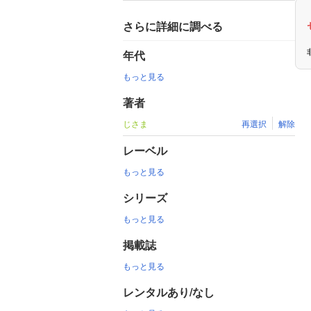
さらに詳細に調べる
年代
もっと見る
著者
じさま
再選択
解除
レーベル
もっと見る
シリーズ
もっと見る
掲載誌
もっと見る
レンタルあり/なし