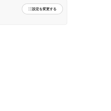
設定を変更する