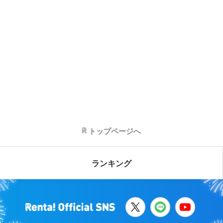
トップページへ
ランキング