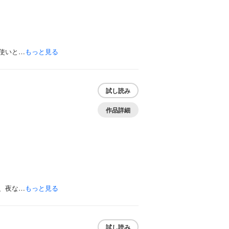
使いと…
もっと見る
試し読み
作品詳細
、夜な…
もっと見る
試し読み