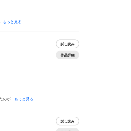
…
もっと見る
試し読み
作品詳細
たのが…
もっと見る
試し読み