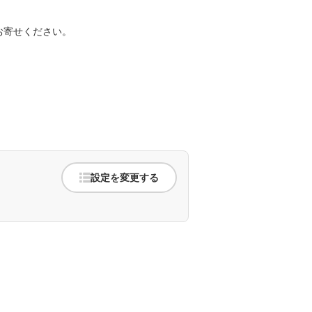
。
お寄せください。
設定を変更する