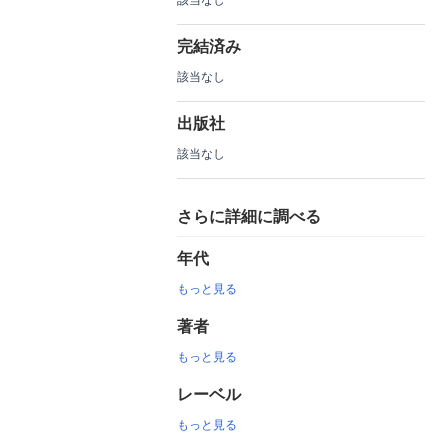
完結済み
該当なし
出版社
該当なし
さらに詳細に調べる
年代
もっと見る
著者
もっと見る
レーベル
もっと見る