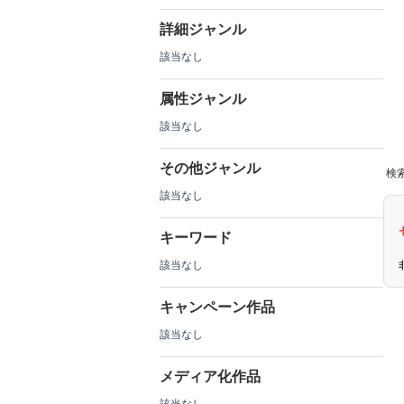
詳細ジャンル
該当なし
属性ジャンル
該当なし
その他ジャンル
検索
該当なし
キーワード
該当なし
キャンペーン作品
該当なし
メディア化作品
該当なし