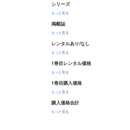
シリーズ
もっと見る
掲載誌
もっと見る
レンタルあり/なし
もっと見る
1巻目レンタル価格
もっと見る
1巻目購入価格
もっと見る
購入価格合計
もっと見る