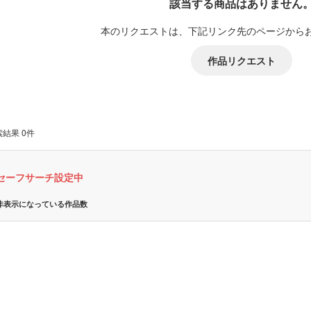
該当する商品はありません
本のリクエストは、下記リンク先のページから
作品リクエスト
結果 0件
セーフサーチ設定中
非表示になっている作品数