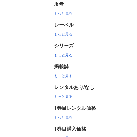
著者
もっと見る
レーベル
もっと見る
シリーズ
もっと見る
掲載誌
もっと見る
レンタルあり/なし
もっと見る
1巻目レンタル価格
もっと見る
1巻目購入価格