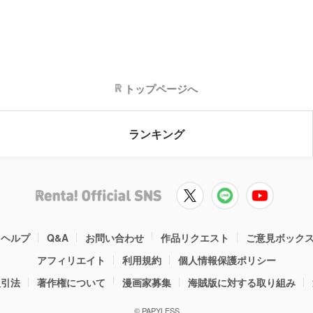
トップページへ
ランキング
ヘルプ
Q&A
お問い合わせ
作品リクエスト
ご意見ボック
アフィリエイト
利用規約
個人情報保護ポリシー
取引法
著作権について
漫画家募集
海賊版に対する取り組み
© PAPYLESS