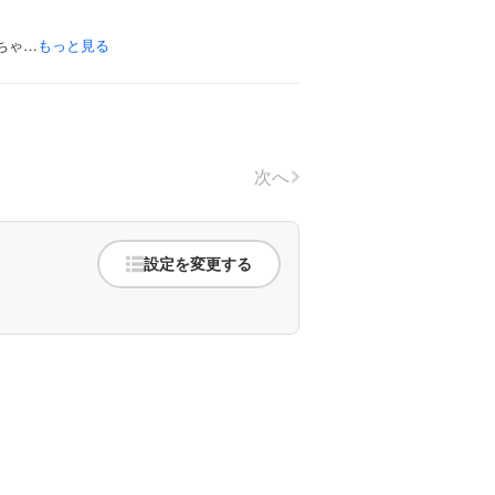
ちゃ…
もっと見る
次へ
設定を変更する