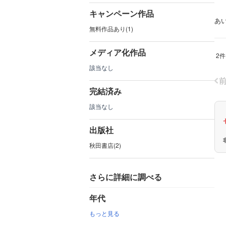
キャンペーン作品
あ
無料作品あり(1)
メディア化作品
2件
該当なし
完結済み
該当なし
出版社
秋田書店(2)
さらに詳細に調べる
年代
もっと見る