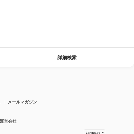
詳細検索
ス
メールマガジン
運営会社