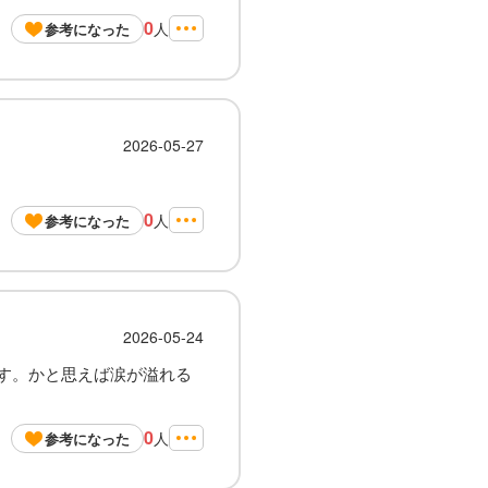
0
人
参考になった
2026-05-27
0
人
参考になった
2026-05-24
す。かと思えば涙が溢れる
0
人
参考になった