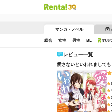
マンガ・ノベル
総合
女性
男性
BL
レビュー一覧
愛さないといわれましても