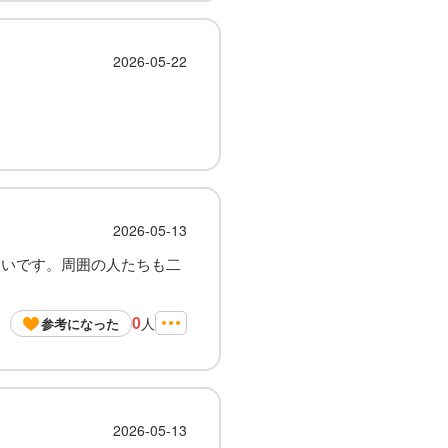
2026-05-22
2026-05-13
しいです。周囲の人たちも二
0
人
参考になった
2026-05-13