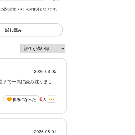
は星の評価（★）の対象外となります。
試し読み
2026-08-05
7巻まで一気に読み耽りまし
0
人
参考になった
2026-08-01