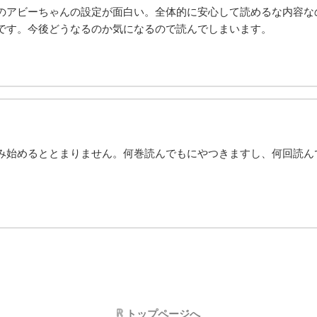
のアビーちゃんの設定が面白い。全体的に安心して読めるな内容な
です。今後どうなるのか気になるので読んでしまいます。
み始めるととまりません。何巻読んでもにやつきますし、何回読ん
トップページへ