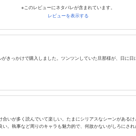
※このレビューにネタバレが含まれています。
レビューを表示する
ンネルがきっかけで購入しました。ツンツンしていた旦那様が、日に
け合いが多く読んでいて楽しい。たまにシリアスなシーンがあるけ
良い。執事など周りのキャラも魅力的で、何故かないがしろにされ