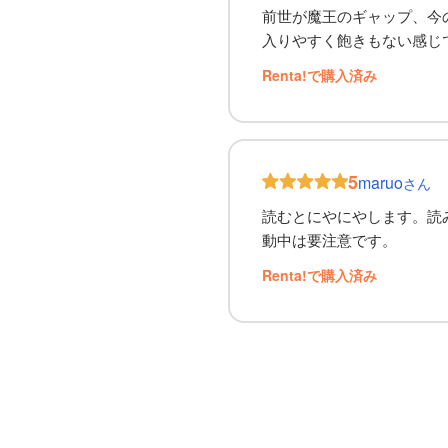
前世が魔王のギャップ、今
入りやすく飽きもない感じ
Renta!で購入済み
5
maruo
さん
読むとにやにやします。読
動中は要注意です。
Renta!で購入済み