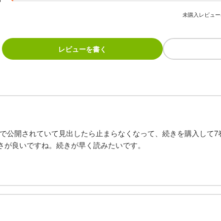
未購入レビュー
レビューを書く
イコミで公開されていて見出したら止まらなくなって、続きを購入して
さが良いですね。続きが早く読みたいです。