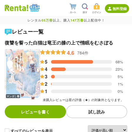
無料登録
レンタル
55万冊
以上、購入
147万冊
以上配信中！
レビュー一覧
復讐を誓った白猫は竜王の膝の上で惰眠をむさぼる
4.6
784件
5
68%
4
23%
3
5%
2
1%
1
0%
マンガ｜巻
未購入レビューは星の評価（★）の対象外となります。
レビューを書く
試し読み
すべてのレビューを表示