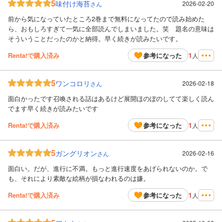
5
味付け海苔
2026-02-20
さん
前から気になっていたところ2巻まで無料になってたので読み始めた
ら、おもしろすぎて一気に全部読んでしまいました。笑 題名の意味は
そういうことだったのかと納得。早く続きが読みたいです。
1
Renta!で購入済み
参考になった
人
5
ワンコロリ
2026-02-18
さん
面白かったです召喚される話はあるけど展開ほのぼのしてて楽しく読ん
でます早く続きが読みたいです
1
Renta!で購入済み
参考になった
人
5
ガングリオン
2026-02-16
さん
面白い。だが、進行に不満。もっと進行速度をあげられないのか。で
も、それにより素敵な絵柄が損なわれるのは嫌。
1
Renta!で購入済み
参考になった
人