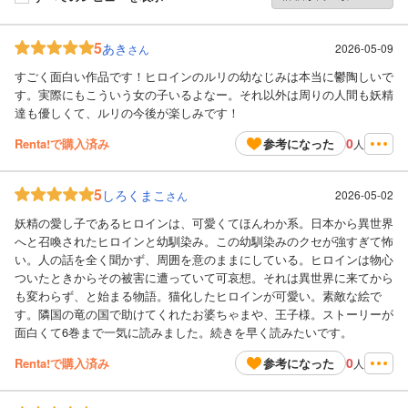
5
あき
2026-05-09
さん
すごく面白い作品です！ヒロインのルリの幼なじみは本当に鬱陶しいで
す。実際にもこういう女の子いるよなー。それ以外は周りの人間も妖精
達も優しくて、ルリの今後が楽しみです！
0
Renta!で購入済み
参考になった
人
5
しろくまこ
2026-05-02
さん
妖精の愛し子であるヒロインは、可愛くてほんわか系。日本から異世界
へと召喚されたヒロインと幼馴染み。この幼馴染みのクセが強すぎて怖
い。人の話を全く聞かず、周囲を意のままにしている。ヒロインは物心
ついたときからその被害に遭っていて可哀想。それは異世界に来てから
も変わらず、と始まる物語。猫化したヒロインが可愛い。素敵な絵で
す。隣国の竜の国で助けてくれたお婆ちゃまや、王子様。ストーリーが
面白くて6巻まで一気に読みました。続きを早く読みたいです。
0
Renta!で購入済み
参考になった
人