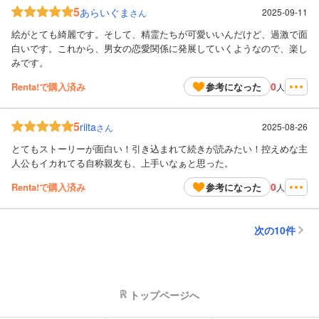
5
あらいぐま
2025-09-11
さん
絵がとても綺麗です。そして、精霊たちが可愛いいんだけど、過激で面
白いです。これから、男女の恋愛関係に発展していくようなので、楽し
みです。
0
Renta!で購入済み
参考になった
人
5
riita
2025-08-26
さん
とてもストーリーが面白い！引き込まれて続きが読みたい！控えめな主
人公もイカれてる自称親友も、上手いなぁと思った。
0
Renta!で購入済み
参考になった
人
次の10件
トップページへ