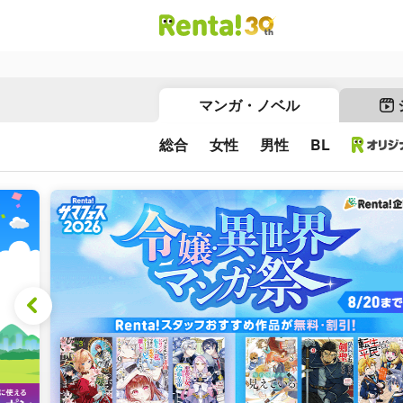
マンガ・ノベル
総合
女性
男性
BL