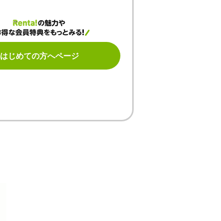
はじめての方へページ