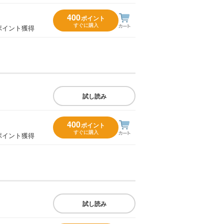
400
ポイント
すぐに購入
ポイント獲得
試し読み
400
ポイント
すぐに購入
ポイント獲得
試し読み