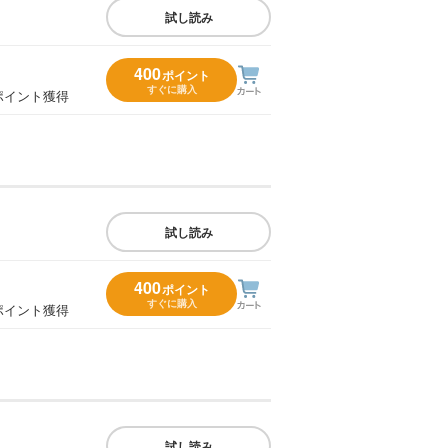
試し読み
400
ポイント
すぐに購入
ポイント獲得
試し読み
400
ポイント
すぐに購入
ポイント獲得
試し読み