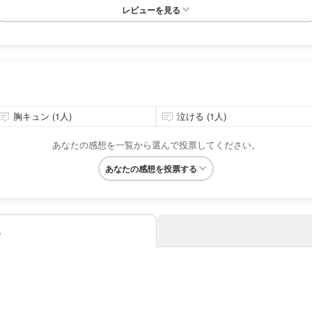
レビューを見る
胸キュン (1人)
泣ける (1人)
あなたの感想を一覧から選んで投票してください。
あなたの感想を投票する
み