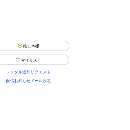
推し本棚
マイリスト
レンタル追加リクエスト
配信お知らせメール設定