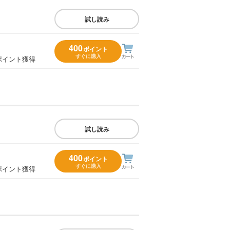
試し読み
400
ポイント
すぐに購入
ポイント獲得
試し読み
400
ポイント
すぐに購入
ポイント獲得