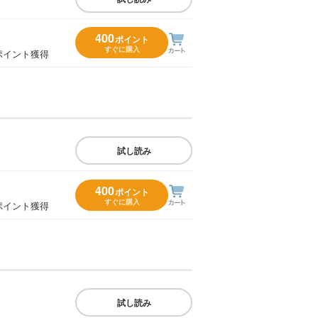
400
ポイント
すぐに購入
ポイント獲得
試し読み
400
ポイント
すぐに購入
ポイント獲得
試し読み