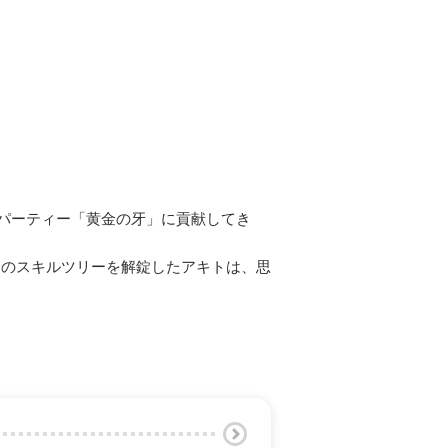
パーティー「黄金の牙」に貢献してき
身のスキルツリーを解錠したアキトは、思