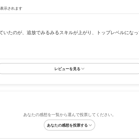
が表示されます
ていたのが、追放でみるみるスキルが上がり、トップレベルになっ
レビューを見る
あなたの感想を一覧から選んで投票してください。
あなたの感想を投票する