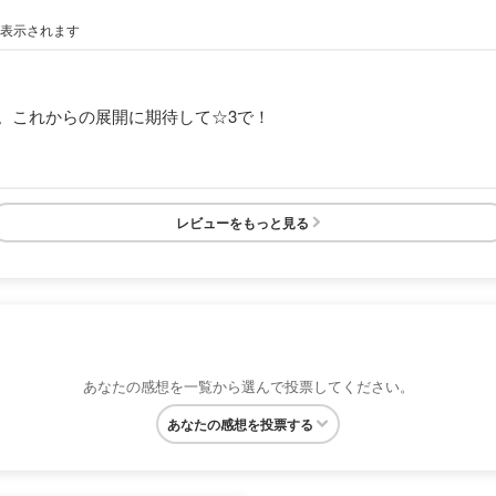
が表示されます
。これからの展開に期待して☆3で！
レビューをもっと見る
あなたの感想を一覧から選んで投票してください。
あなたの感想を投票する