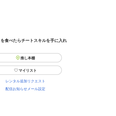
）を食べたらチートスキルを手に入れ
推し本棚
マイリスト
レンタル追加リクエスト
配信お知らせメール設定