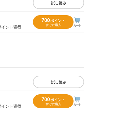
試し読み
700
ポイント
すぐに購入
ポイント獲得
試し読み
700
ポイント
すぐに購入
ポイント獲得