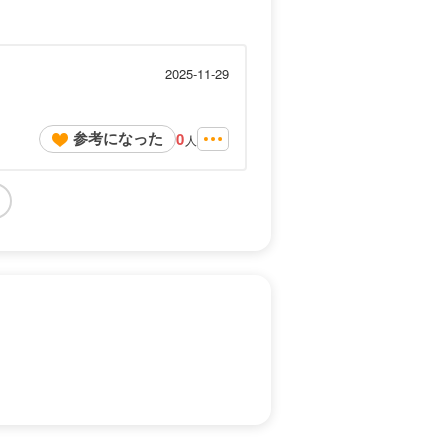
2025-11-29
参考になった
0
人