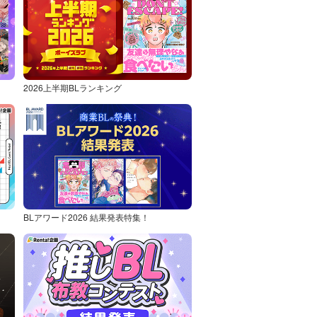
2026上半期BLランキング
BLアワード2026 結果発表特集！