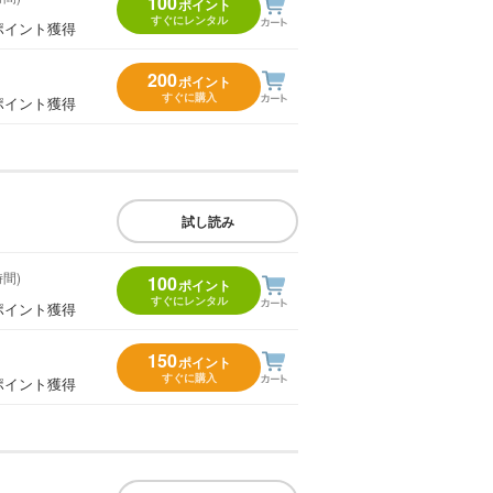
100
ポイント
すぐにレンタル
ポイント獲得
200
ポイント
すぐに購入
ポイント獲得
試し読み
時間)
100
ポイント
すぐにレンタル
ポイント獲得
150
ポイント
すぐに購入
ポイント獲得