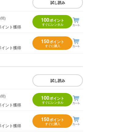
試し読み
時間)
100
ポイント
すぐにレンタル
ポイント獲得
150
ポイント
すぐに購入
ポイント獲得
試し読み
時間)
100
ポイント
すぐにレンタル
ポイント獲得
150
ポイント
すぐに購入
ポイント獲得