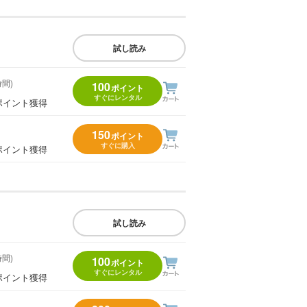
試し読み
時間)
100
ポイント
すぐにレンタル
ポイント獲得
150
ポイント
すぐに購入
ポイント獲得
試し読み
時間)
100
ポイント
すぐにレンタル
ポイント獲得