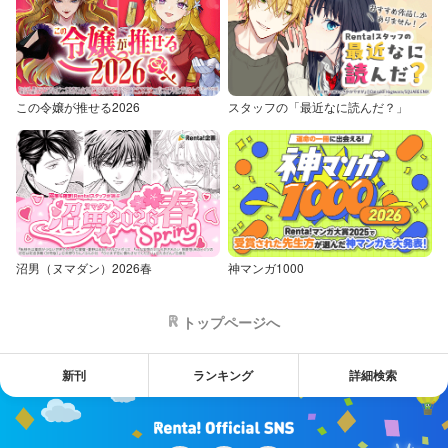
この令嬢が推せる2026
スタッフの「最近なに読んだ？」
沼男（ヌマダン）2026春
神マンガ1000
トップページへ
新刊
ランキング
詳細検索