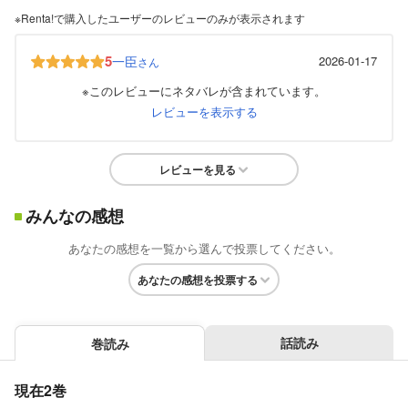
※Renta!で購入したユーザーのレビューのみが表示されます
5
一臣
2026-01-17
さん
※このレビューにネタバレが含まれています。
レビューを表示する
レビューを見る
みんなの感想
あなたの感想を一覧から選んで投票してください。
あなたの感想を投票する
話読み
巻読み
現在2巻