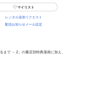
マイリスト
レンタル追加リクエスト
配信お知らせメール設定
るまで － 2」の書店別特典漫画に加え、