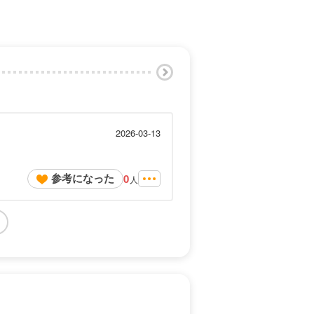
2026-03-13
参考になった
0
人