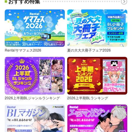
おすすめ特集
Renta!サマフェス2026
夏の大大大冊子フェア2026
2026上半期BLジャンルランキング
2026上半期BLランキング