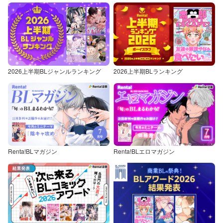
2026上半期BLジャンルランキング
2026上半期BLランキング
Renta!BLマガジン
Renta!BLエロマガジン