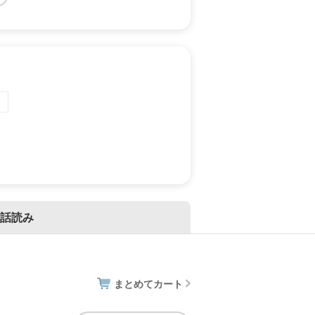
話読み
まとめてカート