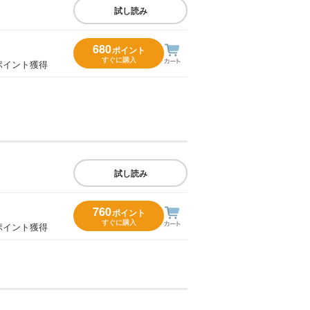
試し読み
680
ポイント
すぐに購入
ポイント獲得
試し読み
760
ポイント
すぐに購入
ポイント獲得