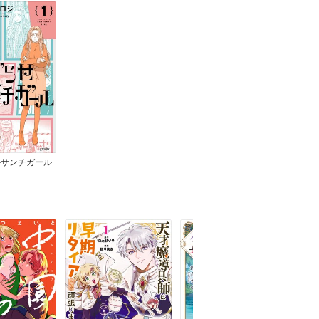
ルサンチガール