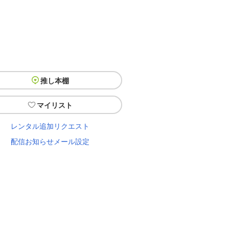
推し本棚
マイリスト
レンタル追加リクエスト
配信お知らせメール設定