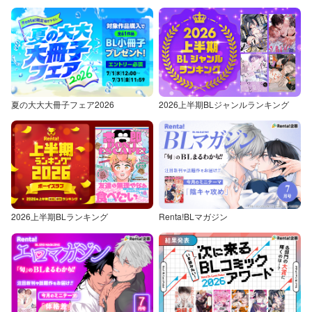
夏の大大大冊子フェア2026
2026上半期BLジャンルランキング
2026上半期BLランキング
Renta!BLマガジン