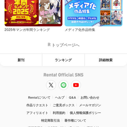
2025年マンガ年間ランキング
メディア化作品特集
トップページへ
新刊
ランキング
詳細検索
Renta!について
ヘルプ
Q&A
お問い合わせ
作品リクエスト
ご意見ボックス
メールマガジン
アフィリエイト
利用規約
個人情報保護ポリシー
特定商取引法
著作権について