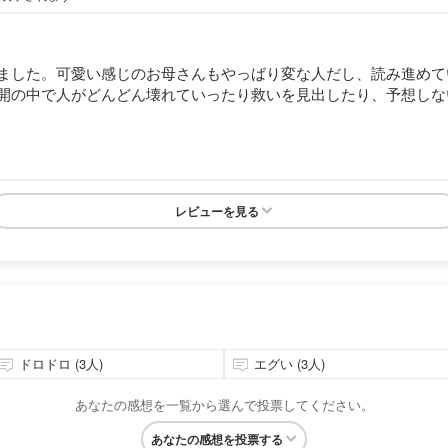
ました。可愛い感じのお母さんもやっばり変な人だし、読み進めて
開の中で人がどんどん壊れていったり救いを見出したり、予想しな
レビューを見る
ドロドロ (3人)
エグい (3人)
あなたの感想を一覧から選んで投票してください。
あなたの感想を投票する