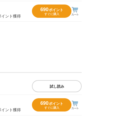
690
ポイント
すぐに購入
ポイント獲得
試し読み
690
ポイント
すぐに購入
ポイント獲得