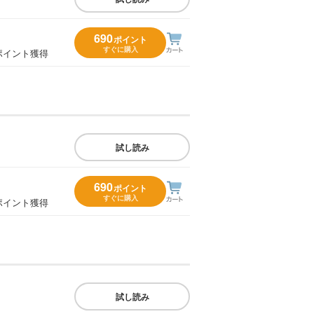
690
ポイント
すぐに購入
ポイント獲得
試し読み
690
ポイント
すぐに購入
ポイント獲得
試し読み