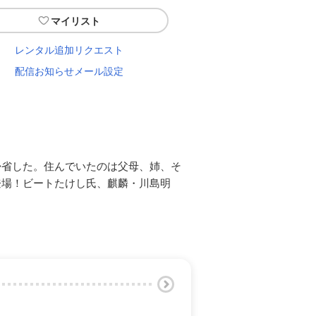
マイリスト
レンタル追加リクエスト
配信お知らせメール設定
帰省した。住んでいたのは父母、姉、そ
登場！ビートたけし氏、麒麟・川島明