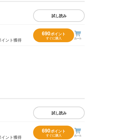
試し読み
690
ポイント
すぐに購入
ポイント獲得
試し読み
690
ポイント
すぐに購入
ポイント獲得