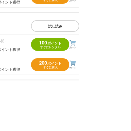
ポイント獲得
試し読み
時間)
100
ポイント
すぐにレンタル
ポイント獲得
200
ポイント
すぐに購入
ポイント獲得