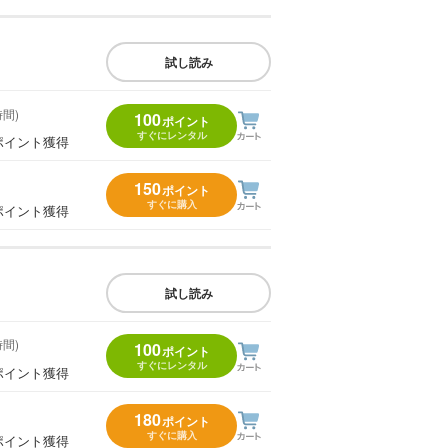
試し読み
時間)
100
ポイント
すぐにレンタル
ポイント獲得
150
ポイント
すぐに購入
ポイント獲得
試し読み
時間)
100
ポイント
すぐにレンタル
ポイント獲得
180
ポイント
すぐに購入
ポイント獲得