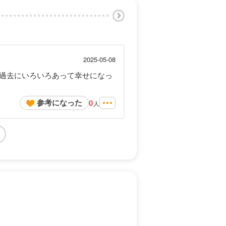
2025-05-08
過去にいろいろあって幸せになっ
参考になった
0
人