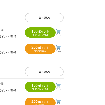
試し読み
時間)
100
ポイント
すぐにレンタル
ポイント獲得
200
ポイント
すぐに購入
ポイント獲得
試し読み
時間)
100
ポイント
すぐにレンタル
ポイント獲得
200
ポイント
すぐに購入