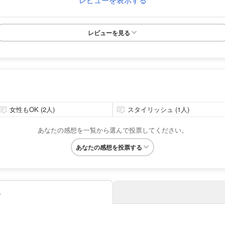
レビューを見る
女性もOK (2人)
スタイリッシュ (1人)
あなたの感想を一覧から選んで投票してください。
あなたの感想を投票する
み