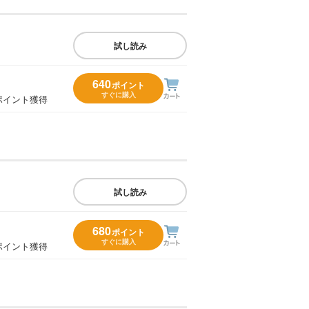
試し読み
640
ポイント
すぐに購入
ポイント獲得
試し読み
680
ポイント
すぐに購入
ポイント獲得