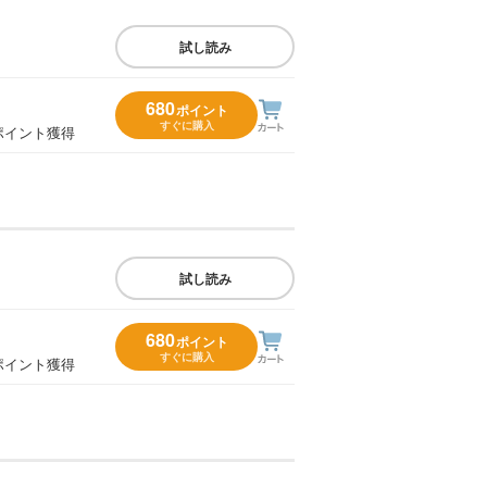
試し読み
680
ポイント
すぐに購入
ポイント獲得
試し読み
680
ポイント
すぐに購入
ポイント獲得