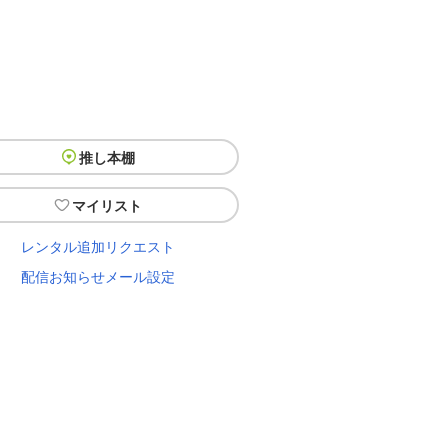
推し本棚
マイリスト
レンタル追加リクエスト
配信お知らせメール設定