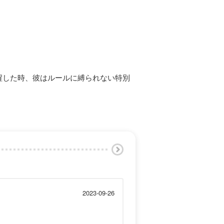
醒した時、彼はルールに縛られない特別
2023-09-26