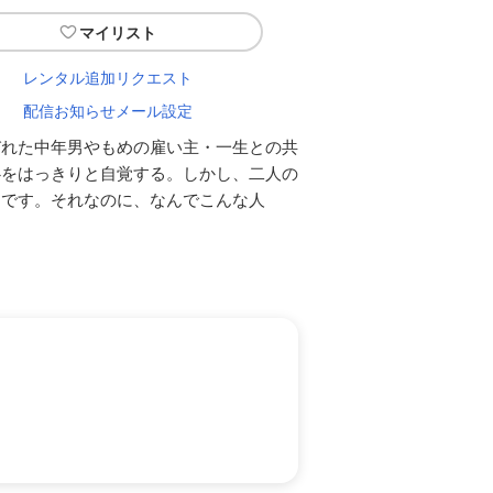
マイリスト
レンタル追加リクエスト
配信お知らせメール設定
びれた中年男やもめの雇い主・一生との共
心をはっきりと自覚する。しかし、二人の
んです。それなのに、なんでこんな人