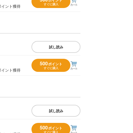
すぐに購入
ポイント獲得
試し読み
500
ポイント
すぐに購入
ポイント獲得
試し読み
500
ポイント
すぐに購入