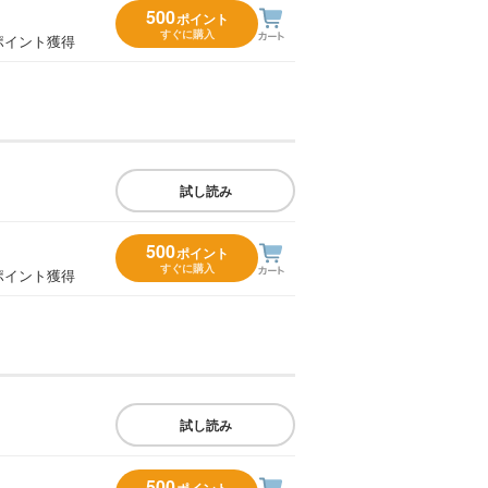
500
ポイント
すぐに購入
ポイント獲得
試し読み
500
ポイント
すぐに購入
ポイント獲得
試し読み
500
ポイント