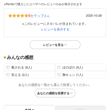
※Renta!で購入したユーザーのレビューのみが表示されます
5
セラップ
2025-10-28
さん
※このレビューにネタバレが含まれています。
レビューを表示する
レビューを見る
みんなの感想
癒される (8人)
ほのぼの (6人)
笑える (2人)
胸キュン (1人)
あなたの感想を一覧から選んで投票してください。
あなたの感想を投票する