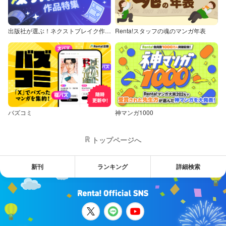
出版社が選ぶ！ネクストブレイク作品特集
Renta!スタッフの魂のマンガ年表
バズコミ
神マンガ1000
トップページへ
新刊
ランキング
詳細検索