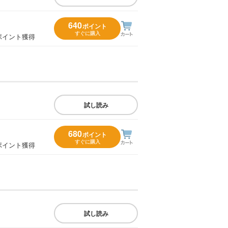
640
ポイント
すぐに購入
ポイント獲得
試し読み
680
ポイント
すぐに購入
ポイント獲得
試し読み