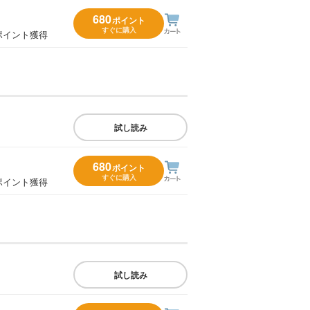
680
ポイント
すぐに購入
ポイント獲得
試し読み
680
ポイント
すぐに購入
ポイント獲得
試し読み