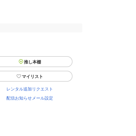
推し本棚
マイリスト
レンタル追加リクエスト
配信お知らせメール設定