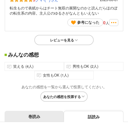
転生もので表紙からはチート無双の展開なのかと読んだらほのぼ
の転生系の内容。主人公のゆるさがなんともいえない
0
参考になった
人
レビューを見る
みんなの感想
笑える (4人)
男性もOK (2人)
女性もOK (1人)
あなたの感想を一覧から選んで投票してください。
あなたの感想を投票する
巻読み
話読み