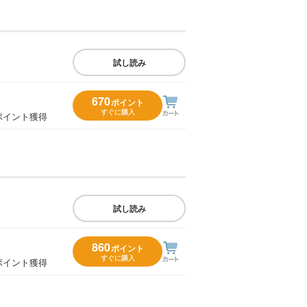
試し読み
670
ポイント
すぐに購入
ポイント獲得
試し読み
860
ポイント
すぐに購入
ポイント獲得