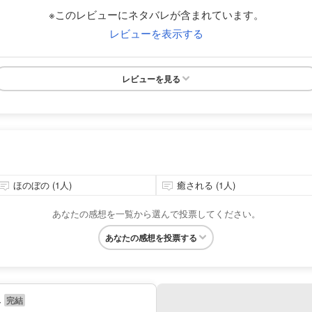
※このレビューにネタバレが含まれています。
レビューを表示する
レビューを見る
ほのぼの (1人)
癒される (1人)
あなたの感想を一覧から選んで投票してください。
あなたの感想を投票する
み