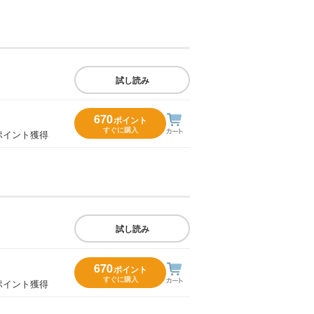
試し読み
670
ポイント
すぐに購入
ポイント獲得
試し読み
670
ポイント
すぐに購入
ポイント獲得