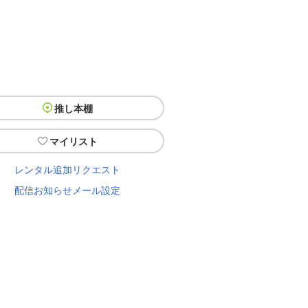
推し本棚
マイリスト
レンタル追加リクエスト
配信お知らせメール設定