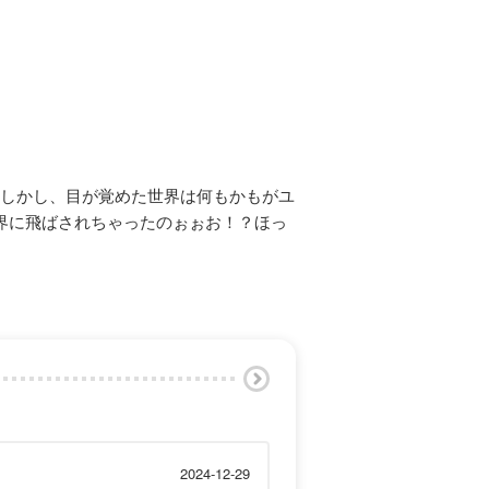
！しかし、目が覚めた世界は何もかもがユ
界に飛ばされちゃったのぉぉお！？ほっ
2024-12-29