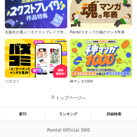
出版社が選ぶ！ネクストブレイク作品特集
Renta!スタッフの魂のマンガ年表
バズコミ
神マンガ1000
トップページへ
新刊
ランキング
詳細検索