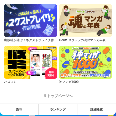
出版社が選ぶ！ネクストブレイク作品特集
Renta!スタッフの魂のマンガ年表
バズコミ
神マンガ1000
トップページへ
新刊
ランキング
詳細検索