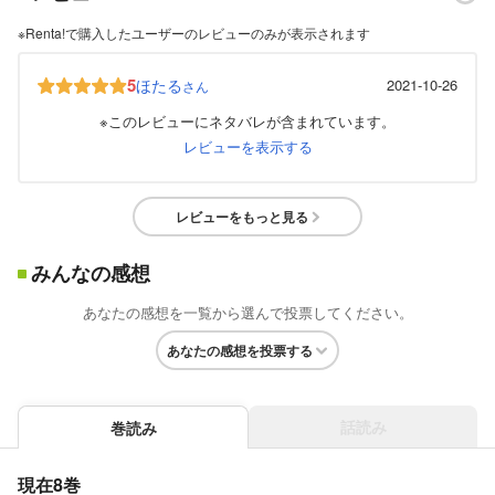
※Renta!で購入したユーザーのレビューのみが表示されます
5
ほたる
2021-10-26
さん
※このレビューにネタバレが含まれています。
レビューを表示する
レビューをもっと見る
みんなの感想
あなたの感想を一覧から選んで投票してください。
あなたの感想を投票する
話読み
巻読み
現在8巻