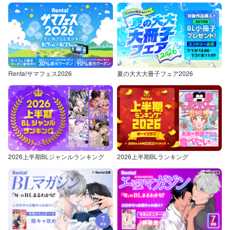
Renta!サマフェス2026
夏の大大大冊子フェア2026
2026上半期BLジャンルランキング
2026上半期BLランキング