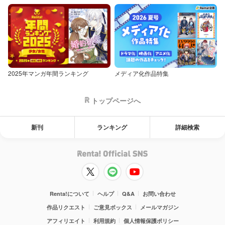
2025年マンガ年間ランキング
メディア化作品特集
トップページへ
新刊
ランキング
詳細検索
Renta!について
ヘルプ
Q&A
お問い合わせ
作品リクエスト
ご意見ボックス
メールマガジン
アフィリエイト
利用規約
個人情報保護ポリシー