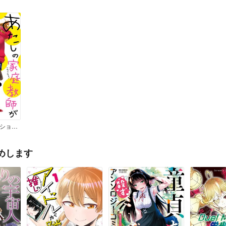
あたしの家庭教師がショタなんだけど
めします