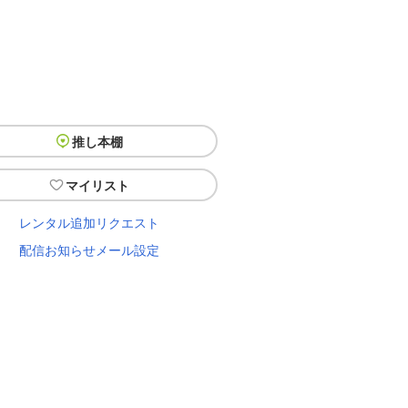
推し本棚
マイリスト
レンタル追加リクエスト
配信お知らせメール設定