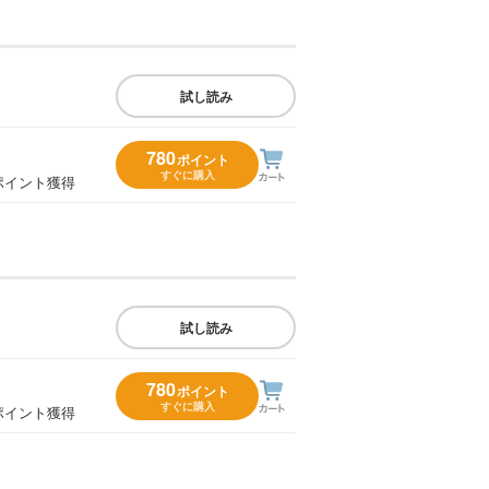
試し読み
780
ポイント
すぐに購入
ポイント獲得
試し読み
780
ポイント
すぐに購入
ポイント獲得