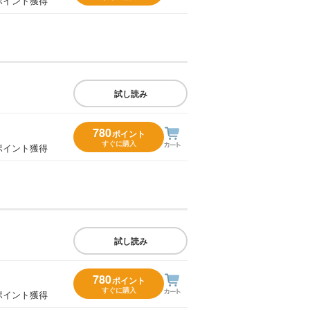
ポイント獲得
試し読み
780
ポイント
すぐに購入
ポイント獲得
試し読み
780
ポイント
すぐに購入
ポイント獲得