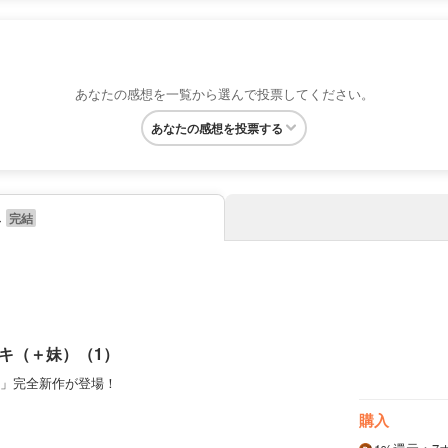
あなたの感想を一覧から選んで投票してください。
あなたの感想を投票する
み
キ（＋妹）（1）
」完全新作が登場！
購入