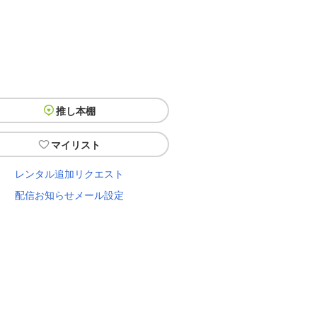
推し本棚
マイリスト
レンタル追加リクエスト
配信お知らせメール設定