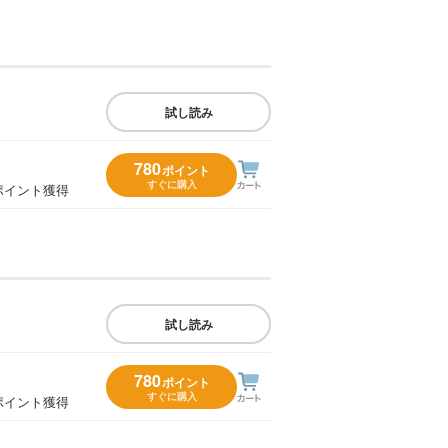
試し読み
780
ポイント
すぐに購入
ポイント獲得
試し読み
780
ポイント
すぐに購入
ポイント獲得