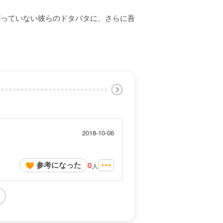
がっていない彼らのドタバタに、さらに吾
2018-10-06
参考になった
0
人