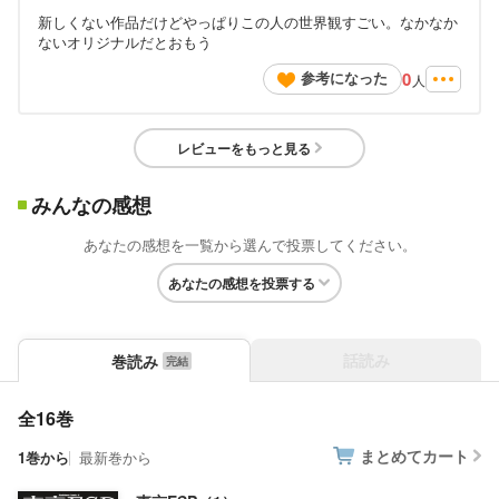
新しくない作品だけどやっぱりこの人の世界観すごい。なかなか
ないオリジナルだとおもう
0
参考になった
人
レビューをもっと見る
みんなの感想
あなたの感想を一覧から選んで投票してください。
あなたの感想を投票する
話読み
巻読み
全16巻
まとめてカート
1巻から
最新巻から