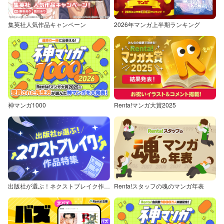
集英社人気作品キャンペーン
2026年マンガ上半期ランキング
神マンガ1000
Renta!マンガ大賞2025
出版社が選ぶ！ネクストブレイク作品特集
Renta!スタッフの魂のマンガ年表