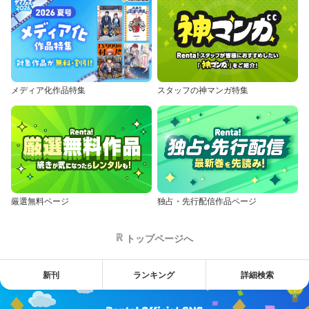
メディア化作品特集
スタッフの神マンガ特集
厳選無料ページ
独占・先行配信作品ページ
トップページへ
新刊
ランキング
詳細検索